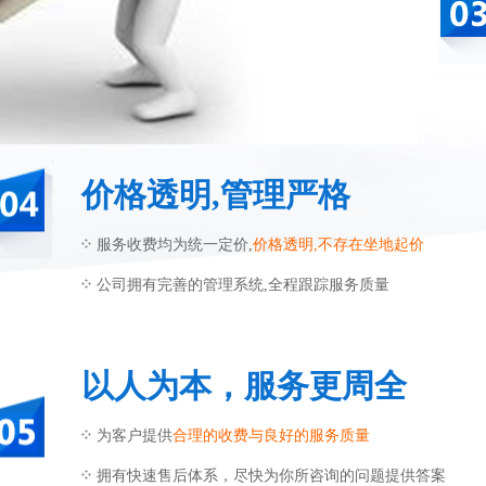
价格透明,管理严格
服务收费均为统一定价,
价格透明,不存在坐地起价
公司拥有完善的管理系统,全程跟踪服务质量
以人为本，服务更周全
为客户提供
合理的收费与良好的服务质量
拥有快速售后体系，尽快为你所咨询的问题提供答案