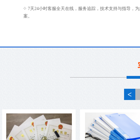
7天24小时客服全天在线，服务追踪，技术支持与指导，
案。
<