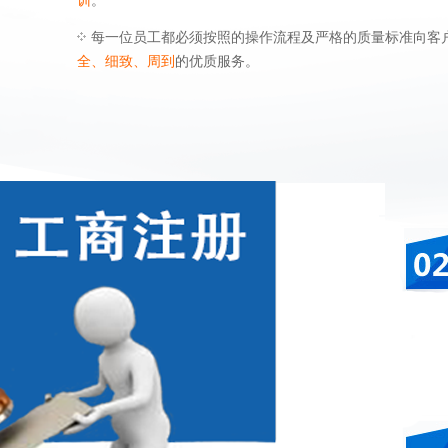
训
。
每一位员工都必须按照的操作流程及严格的质量标准向客
全、细致、周到
的优质服务。