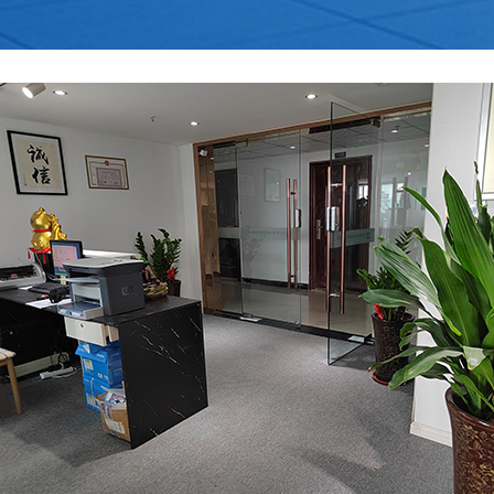
没有注册地址可以注册公司吗?
大家都知道，注册公司必须提供符合工商部
门要求的注册地址，这样才能顺利完成工商