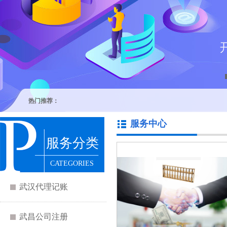
热门推荐：
服务中心
服务分类
CATEGORIES
武汉代理记账
武昌公司注册