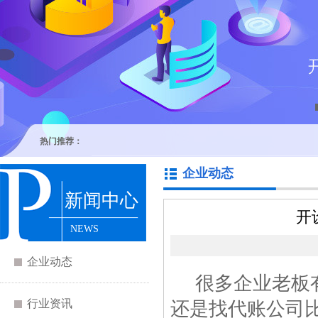
热门推荐：
企业动态
新闻中心
开
NEWS
企业动态
很多企业老板有
行业资讯
还是找代账公司