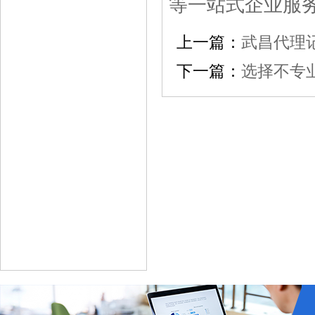
等一站式企业服
上一篇：
武昌代理
下一篇：
选择不专