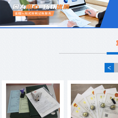
<
没有注册地址可以注册公司吗?