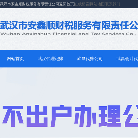
武汉市安鑫顺财税服务有限责任公司返回首页|
在线留言
|
网站地图
|
联系我们
网站首页
武汉代理记账
武昌代账公司
武昌会计代
联系我们