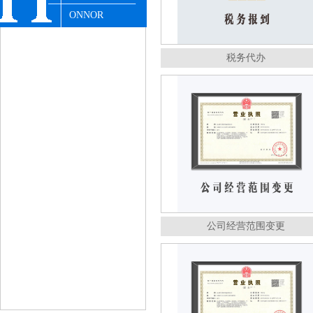
ONNOR
税务代办
公司经营范围变更