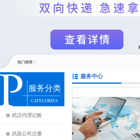
热门推荐：
服务中心
服务分类
CATEGORIES
武汉代理记账
武昌公司注册