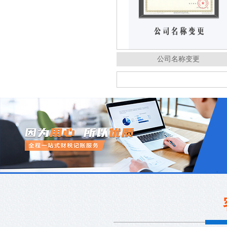
公司名称变更