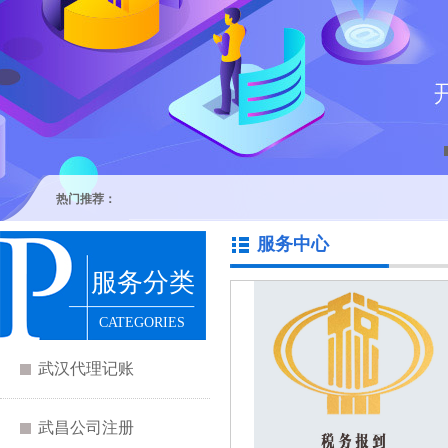
热门推荐：
服务中心
服务分类
CATEGORIES
武汉代理记账
武昌公司注册