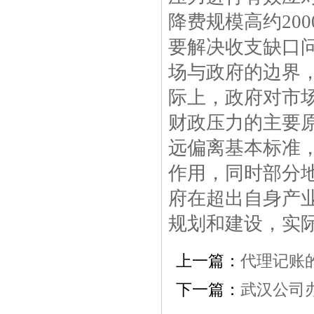
降费规模高约20
要解决收支缺口
场与政府的边界
际上，政府对市
财政压力的主要
远偏离基本标准
作用，同时部分
府在超出自身产
规划和建设，实
上一篇：
代理记账
下一篇：
武汉公司