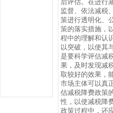
后评估。在进行减
监督、依法减税
策进行透明化、
策的落实措施，
程中的理解和认
以突破，以使其
是要科学评估减
果，及时发现减
取较好的效果，
市场主体可以真
估减税降费政策
性，以使减税降
政策过程中，还