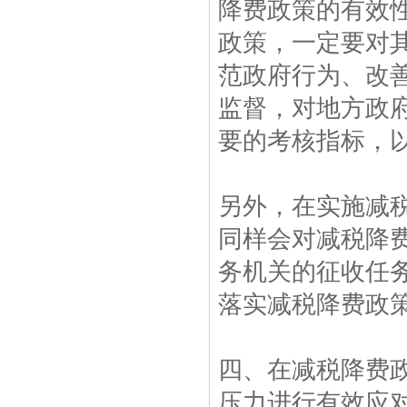
降费政策的有效
政策，一定要对
范政府行为、改
监督，对地方政
要的考核指标，
另外，在实施减
同样会对减税降
务机关的征收任
落实减税降费政
四、在减税降费
压力进行有效应