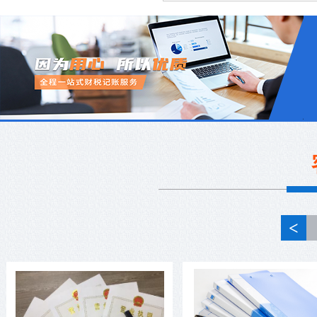
<
没有注册地址可以注册公司吗?