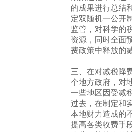
的成果进行总结
定双随机一公开
监管，对科学的
资源，同时全面
费政策中释放的
三、在对减税降
个地方政府，对
一些地区因受减
过去，在制定和
本地财力造成的
提高各类收费手